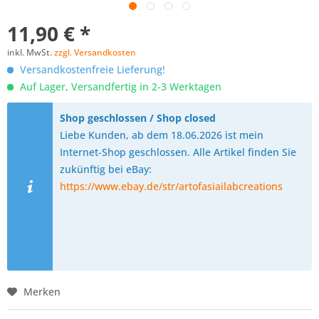
11,90 € *
inkl. MwSt.
zzgl. Versandkosten
Versandkostenfreie Lieferung!
Auf Lager, Versandfertig in 2-3 Werktagen
Shop geschlossen / Shop closed
Liebe Kunden, ab dem 18.06.2026 ist mein
Internet-Shop geschlossen. Alle Artikel finden Sie
zukünftig bei eBay:
https://www.ebay.de/str/artofasiailabcreations
Merken