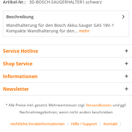
Artikel-Nr.:
3D-BOSCH-SAUGERHALTER1.schwarz
Beschreibung
Wandhalterung für den Bosch Akku-Sauger GAS 18V-1
Kompakte Wandhalterung für den...
mehr
Service Hotline
Shop Service
Informationen
Newsletter
* Alle Preise inkl. gesetzl. Mehrwertsteuer zzgl.
Versandkosten
und ggf.
Nachnahmegebühren, wenn nicht anders beschrieben
rechtliche Vorabinformationen
Hilfe / Support
Kontakt