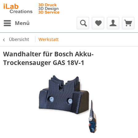
Menü
Übersicht
Werkstatt
Wandhalter für Bosch Akku-
Trockensauger GAS 18V-1