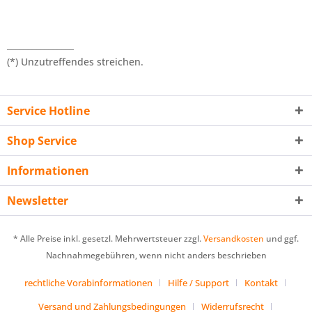
________________
(*) Unzutreffendes streichen.
Service Hotline
Shop Service
Informationen
Newsletter
* Alle Preise inkl. gesetzl. Mehrwertsteuer zzgl.
Versandkosten
und ggf.
Nachnahmegebühren, wenn nicht anders beschrieben
rechtliche Vorabinformationen
Hilfe / Support
Kontakt
Versand und Zahlungsbedingungen
Widerrufsrecht