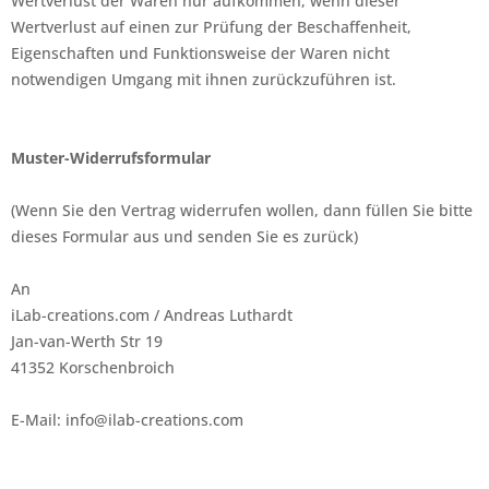
Wertverlust der Waren nur aufkommen, wenn dieser
Wertverlust auf einen zur Prüfung der Beschaffenheit,
Eigenschaften und Funktionsweise der Waren nicht
notwendigen Umgang mit ihnen zurückzuführen ist.
Muster-Widerrufsformular
(Wenn Sie den Vertrag widerrufen wollen, dann füllen Sie bitte
dieses Formular aus und senden Sie es zurück)
An
iLab-creations.com / Andreas Luthardt
Jan-van-Werth Str 19
41352 Korschenbroich
E-Mail: info@ilab-creations.com