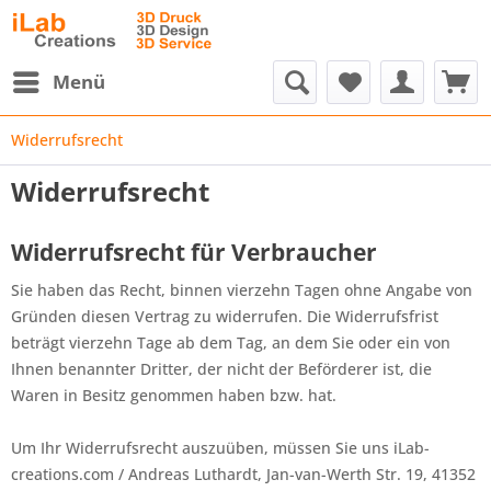
Menü
Widerrufsrecht
Widerrufsrecht
Widerrufsrecht für Verbraucher
Sie haben das Recht, binnen vierzehn Tagen ohne Angabe von
Gründen diesen Vertrag zu widerrufen. Die Widerrufsfrist
beträgt vierzehn Tage ab dem Tag, an dem Sie oder ein von
Ihnen benannter Dritter, der nicht der Beförderer ist, die
Waren in Besitz genommen haben bzw. hat.
Um Ihr Widerrufsrecht auszuüben, müssen Sie uns iLab-
creations.com / Andreas Luthardt, Jan-van-Werth Str. 19, 41352