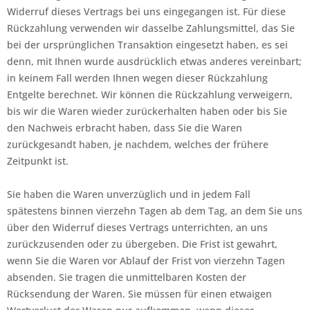
Widerruf dieses Vertrags bei uns eingegangen ist. Für diese
Rückzahlung verwenden wir dasselbe Zahlungsmittel, das Sie
bei der ursprünglichen Transaktion eingesetzt haben, es sei
denn, mit Ihnen wurde ausdrücklich etwas anderes vereinbart;
in keinem Fall werden Ihnen wegen dieser Rückzahlung
Entgelte berechnet. Wir können die Rückzahlung verweigern,
bis wir die Waren wieder zurückerhalten haben oder bis Sie
den Nachweis erbracht haben, dass Sie die Waren
zurückgesandt haben, je nachdem, welches der frühere
Zeitpunkt ist.
Sie haben die Waren unverzüglich und in jedem Fall
spätestens binnen vierzehn Tagen ab dem Tag, an dem Sie uns
über den Widerruf dieses Vertrags unterrichten, an uns
zurückzusenden oder zu übergeben. Die Frist ist gewahrt,
wenn Sie die Waren vor Ablauf der Frist von vierzehn Tagen
absenden. Sie tragen die unmittelbaren Kosten der
Rücksendung der Waren. Sie müssen für einen etwaigen