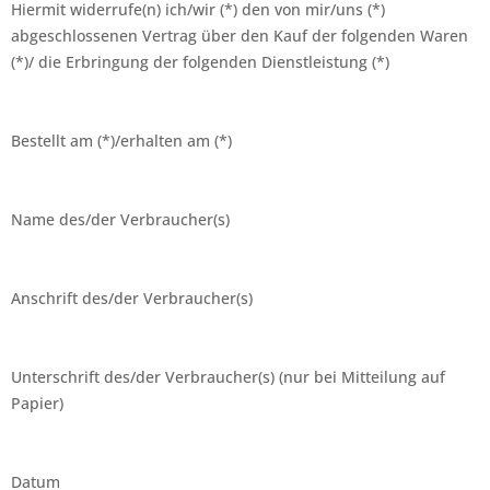
Hiermit widerrufe(n) ich/wir (*) den von mir/uns (*)
abgeschlossenen Vertrag über den Kauf der folgenden Waren
(*)/ die Erbringung der folgenden Dienstleistung (*)
Bestellt am (*)/erhalten am (*)
Name des/der Verbraucher(s)
Anschrift des/der Verbraucher(s)
Unterschrift des/der Verbraucher(s) (nur bei Mitteilung auf
Papier)
Datum