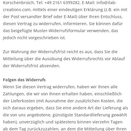
Korschenbroich, Tel: +49 2161 6399282, E-Mail: info@ilab-
creations.com, mittels einer eindeutigen Erklärung (z.B. ein mit
der Post versandter Brief oder E-Mail) über Ihren Entschluss,
diesen Vertrag zu widerrufen, informieren. Sie können dafür
das beigefügte Muster-Widerrufsformular verwenden, das
jedoch nicht vorgeschrieben ist.
Zur Wahrung der Widerrufsfrist reicht es aus, dass Sie die
Mitteilung über die Ausübung des Widerrufsrechts vor Ablauf
der Widerrufsfrist absenden.
Folgen des Widerrufs
Wenn Sie diesen Vertrag widerrufen, haben wir Ihnen alle
Zahlungen, die wir von Ihnen erhalten haben, einschließlich
der Lieferkosten (mit Ausnahme der zusätzlichen Kosten, die
sich daraus ergeben, dass Sie eine andere Art der Lieferung als
die von uns angebotene, günstigste Standardlieferung gewählt
haben), unverzüglich und spätestens binnen vierzehn Tagen
ab dem Tag zurückzuzahlen, an dem die Mitteilung über Ihren