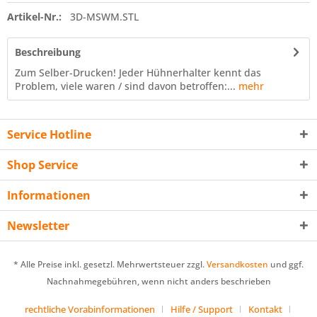
Artikel-Nr.:
3D-MSWM.STL
Beschreibung
Zum Selber-Drucken! Jeder Hühnerhalter kennt das
Problem, viele waren / sind davon betroffen:...
mehr
Service Hotline
Shop Service
Informationen
Newsletter
* Alle Preise inkl. gesetzl. Mehrwertsteuer zzgl.
Versandkosten
und ggf.
Nachnahmegebühren, wenn nicht anders beschrieben
rechtliche Vorabinformationen
Hilfe / Support
Kontakt