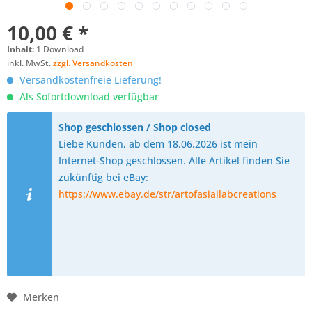
10,00 € *
Inhalt:
1 Download
inkl. MwSt.
zzgl. Versandkosten
Versandkostenfreie Lieferung!
Als Sofortdownload verfügbar
Shop geschlossen / Shop closed
Liebe Kunden, ab dem 18.06.2026 ist mein
Internet-Shop geschlossen. Alle Artikel finden Sie
zukünftig bei eBay:
https://www.ebay.de/str/artofasiailabcreations
Merken