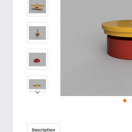
Description