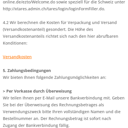
online.de/ezto/Welcome.do sowie speziell für die Schweiz unter
http://xtares.admin.ch/tares/login/loginFormFiller.do.
4.2 Wir berechnen die Kosten für Verpackung und Versand
(Versandkostenanteil) gesondert. Die Höhe des
Versandkostenanteils richtet sich nach den hier abrufbaren
Konditionen:
Versandkosten
5. Zahlungsbedingungen
Wir bieten Ihnen folgende Zahlungsmöglichkeiten an:
> Per Vorkasse durch Überweisung
Wir teilen Ihnen per E-Mail unsere Bankverbindung mit. Geben
Sie bei der Überweisung des Rechnungsbetrages als
Verwendungszweck bitte Ihren vollständigen Namen und die
Bestellnummer an. Der Rechnungsbetrag ist sofort nach
Zugang der Bankverbindung fällig.