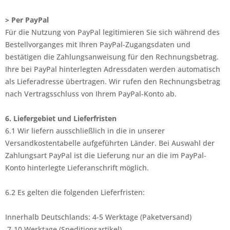
> Per PayPal
Für die Nutzung von PayPal legitimieren Sie sich während des
Bestellvorganges mit Ihren PayPal-Zugangsdaten und
bestätigen die Zahlungsanweisung für den Rechnungsbetrag.
Ihre bei PayPal hinterlegten Adressdaten werden automatisch
als Lieferadresse übertragen. Wir rufen den Rechnungsbetrag
nach Vertragsschluss von Ihrem PayPal-Konto ab.
6. Liefergebiet und Lieferfristen
6.1 Wir liefern ausschließlich in die in unserer
Versandkostentabelle aufgeführten Länder. Bei Auswahl der
Zahlungsart PayPal ist die Lieferung nur an die im PayPal-
Konto hinterlegte Lieferanschrift möglich.
6.2 Es gelten die folgenden Lieferfristen:
Innerhalb Deutschlands: 4-5 Werktage (Paketversand)
7-10 Werktage (Speditionsartikel)