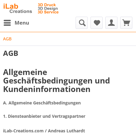
Menu
AGB
AGB
Allgemeine
Geschäftsbedingungen und
Kundeninformationen
A. Allgemeine Geschäftsbedingungen
1. Diensteanbieter und Vertragspartner
iLab-Creations.com / Andreas Luthardt