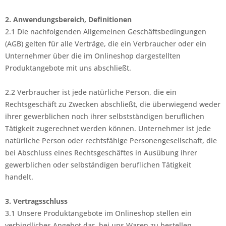
2. Anwendungsbereich, Definitionen
2.1 Die nachfolgenden Allgemeinen Geschäftsbedingungen
(AGB) gelten für alle Verträge, die ein Verbraucher oder ein
Unternehmer über die im Onlineshop dargestellten
Produktangebote mit uns abschließt.
2.2 Verbraucher ist jede natürliche Person, die ein
Rechtsgeschäft zu Zwecken abschließt, die überwiegend weder
ihrer gewerblichen noch ihrer selbstständigen beruflichen
Tätigkeit zugerechnet werden können. Unternehmer ist jede
natürliche Person oder rechtsfähige Personengesellschaft, die
bei Abschluss eines Rechtsgeschäftes in Ausübung ihrer
gewerblichen oder selbständigen beruflichen Tätigkeit
handelt.
3. Vertragsschluss
3.1 Unsere Produktangebote im Onlineshop stellen ein
verbindliches Angebot dar, bei uns Waren zu bestellen.