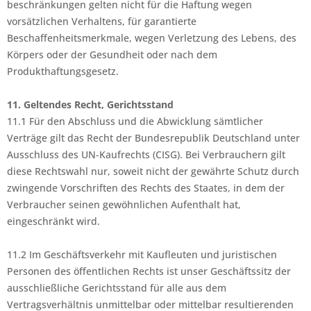
beschränkungen gelten nicht für die Haftung wegen
vorsätzlichen Verhaltens, für garantierte
Beschaffenheitsmerkmale, wegen Verletzung des Lebens, des
Körpers oder der Gesundheit oder nach dem
Produkthaftungsgesetz.
11. Geltendes Recht, Gerichtsstand
11.1 Für den Abschluss und die Abwicklung sämtlicher
Verträge gilt das Recht der Bundesrepublik Deutschland unter
Ausschluss des UN-Kaufrechts (CISG). Bei Verbrauchern gilt
diese Rechtswahl nur, soweit nicht der gewährte Schutz durch
zwingende Vorschriften des Rechts des Staates, in dem der
Verbraucher seinen gewöhnlichen Aufenthalt hat,
eingeschränkt wird.
11.2 Im Geschäftsverkehr mit Kaufleuten und juristischen
Personen des öffentlichen Rechts ist unser Geschäftssitz der
ausschließliche Gerichtsstand für alle aus dem
Vertragsverhältnis unmittelbar oder mittelbar resultierenden