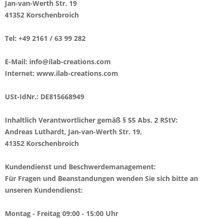
Jan-van-Werth Str. 19
41352 Korschenbroich
Tel: +49 2161 / 63 99 282
E-Mail: info@ilab-creations.com
Internet: www.ilab-creations.com
USt-IdNr.: DE815668949
Inhaltlich Verantwortlicher gemäß § 55 Abs. 2 RStV:
Andreas Luthardt, Jan-van-Werth Str. 19,
41352 Korschenbroich
Kundendienst und Beschwerdemanagement:
Für Fragen und Beanstandungen wenden Sie sich bitte an
unseren Kundendienst:
Montag - Freitag 09:00 - 15:00 Uhr