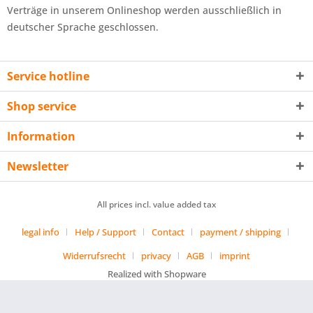
Verträge in unserem Onlineshop werden ausschließlich in
deutscher Sprache geschlossen.
Service hotline
Shop service
Information
Newsletter
All prices incl. value added tax
legal info
Help / Support
Contact
payment / shipping
Widerrufsrecht
privacy
AGB
imprint
Realized with Shopware