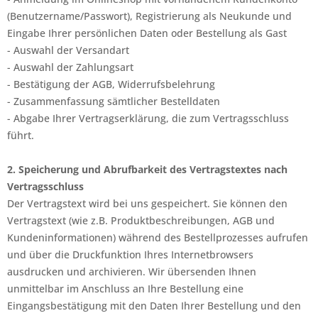
(Benutzername/Passwort), Registrierung als Neukunde und
Eingabe Ihrer persönlichen Daten oder Bestellung als Gast
- Auswahl der Versandart
- Auswahl der Zahlungsart
- Bestätigung der AGB, Widerrufsbelehrung
- Zusammenfassung sämtlicher Bestelldaten
- Abgabe Ihrer Vertragserklärung, die zum Vertragsschluss
führt.
2. Speicherung und Abrufbarkeit des Vertragstextes nach
Vertragsschluss
Der Vertragstext wird bei uns gespeichert. Sie können den
Vertragstext (wie z.B. Produktbeschreibungen, AGB und
Kundeninformationen) während des Bestellprozesses aufrufen
und über die Druckfunktion Ihres Internetbrowsers
ausdrucken und archivieren. Wir übersenden Ihnen
unmittelbar im Anschluss an Ihre Bestellung eine
Eingangsbestätigung mit den Daten Ihrer Bestellung und den