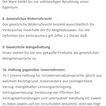
Die Ware bleibt bis zur vollständigen Bezahlung unser
Eigentum.
8. Gesetzliches Widerrufsrecht
Das gesetzliche Widerrufsrecht besteht ausschließlich für
Verbraucher innerhalb der EU-Mitgliedstaaten. Für die
Definition des Verbrauchers gilt Ziffer 2.2 dieser AGB.
9. Gesetzliche Mängelhaftung
Ihnen stehen für bei uns gekaufte Produkte die gesetzlichen
Mängelansprüche zu.
10. Haftung gegenüber Unternehmern
10.1 Unsere Haftung für Schadensersatzansprüche, gleich aus
welchem Rechtsgrund, insbesondere aus Unmöglichkeit,
Verzug, mangelhafter Leistungserbringung,
Vertragsverletzung, Verletzung von Pflichten bei
Vertragsverhandlungen und unerlaubter Handlung ist, soweit
es dabei jeweils auf ein Verschulden ankommt, wird wie folgt