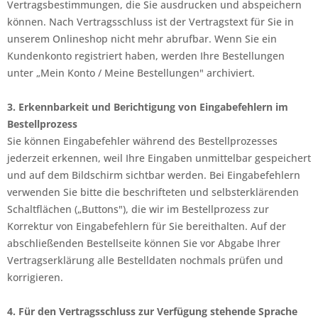
Vertragsbestimmungen, die Sie ausdrucken und abspeichern
können. Nach Vertragsschluss ist der Vertragstext für Sie in
unserem Onlineshop nicht mehr abrufbar. Wenn Sie ein
Kundenkonto registriert haben, werden Ihre Bestellungen
unter „Mein Konto / Meine Bestellungen" archiviert.
3. Erkennbarkeit und Berichtigung von Eingabefehlern im
Bestellprozess
Sie können Eingabefehler während des Bestellprozesses
jederzeit erkennen, weil Ihre Eingaben unmittelbar gespeichert
und auf dem Bildschirm sichtbar werden. Bei Eingabefehlern
verwenden Sie bitte die beschrifteten und selbsterklärenden
Schaltflächen („Buttons"), die wir im Bestellprozess zur
Korrektur von Eingabefehlern für Sie bereithalten. Auf der
abschließenden Bestellseite können Sie vor Abgabe Ihrer
Vertragserklärung alle Bestelldaten nochmals prüfen und
korrigieren.
4. Für den Vertragsschluss zur Verfügung stehende Sprache