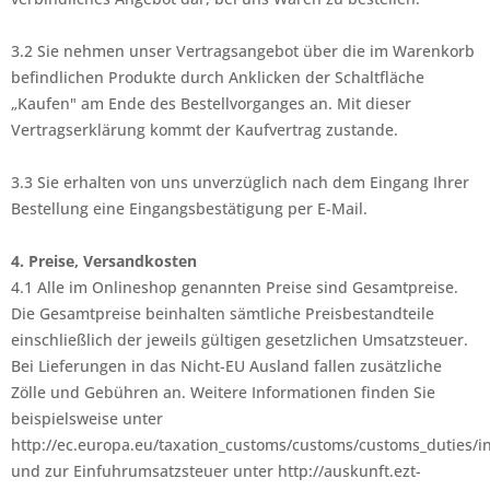
3.2 Sie nehmen unser Vertragsangebot über die im Warenkorb
befindlichen Produkte durch Anklicken der Schaltfläche
„Kaufen" am Ende des Bestellvorganges an. Mit dieser
Vertragserklärung kommt der Kaufvertrag zustande.
3.3 Sie erhalten von uns unverzüglich nach dem Eingang Ihrer
Bestellung eine Eingangsbestätigung per E-Mail.
4. Preise, Versandkosten
4.1 Alle im Onlineshop genannten Preise sind Gesamtpreise.
Die Gesamtpreise beinhalten sämtliche Preisbestandteile
einschließlich der jeweils gültigen gesetzlichen Umsatzsteuer.
Bei Lieferungen in das Nicht-EU Ausland fallen zusätzliche
Zölle und Gebühren an. Weitere Informationen finden Sie
beispielsweise unter
http://ec.europa.eu/taxation_customs/customs/customs_duties/
und zur Einfuhrumsatzsteuer unter http://auskunft.ezt-