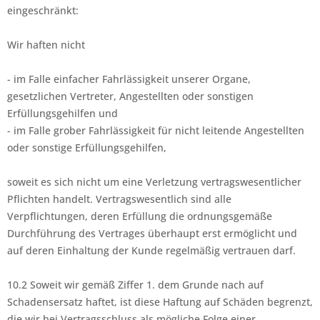
eingeschränkt:
Wir haften nicht
- im Falle einfacher Fahrlässigkeit unserer Organe,
gesetzlichen Vertreter, Angestellten oder sonstigen
Erfüllungsgehilfen und
- im Falle grober Fahrlässigkeit für nicht leitende Angestellten
oder sonstige Erfüllungsgehilfen,
soweit es sich nicht um eine Verletzung vertragswesentlicher
Pflichten handelt. Vertragswesentlich sind alle
Verpflichtungen, deren Erfüllung die ordnungsgemäße
Durchführung des Vertrages überhaupt erst ermöglicht und
auf deren Einhaltung der Kunde regelmäßig vertrauen darf.
10.2 Soweit wir gemäß Ziffer 1. dem Grunde nach auf
Schadensersatz haftet, ist diese Haftung auf Schäden begrenzt,
die wir bei Vertragsschluss als mögliche Folge einer