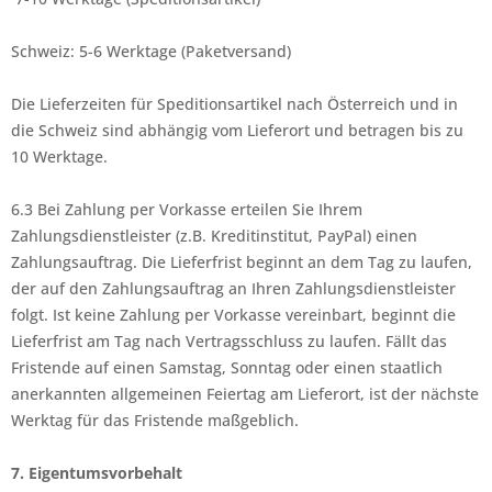
Schweiz: 5-6 Werktage (Paketversand)
Die Lieferzeiten für Speditionsartikel nach Österreich und in
die Schweiz sind abhängig vom Lieferort und betragen bis zu
10 Werktage.
6.3 Bei Zahlung per Vorkasse erteilen Sie Ihrem
Zahlungsdienstleister (z.B. Kreditinstitut, PayPal) einen
Zahlungsauftrag. Die Lieferfrist beginnt an dem Tag zu laufen,
der auf den Zahlungsauftrag an Ihren Zahlungsdienstleister
folgt. Ist keine Zahlung per Vorkasse vereinbart, beginnt die
Lieferfrist am Tag nach Vertragsschluss zu laufen. Fällt das
Fristende auf einen Samstag, Sonntag oder einen staatlich
anerkannten allgemeinen Feiertag am Lieferort, ist der nächste
Werktag für das Fristende maßgeblich.
7. Eigentumsvorbehalt